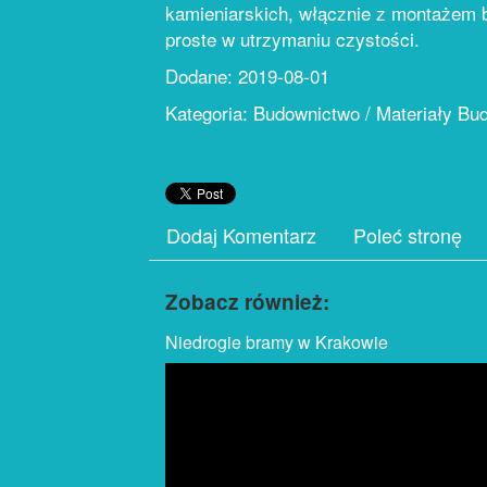
kamieniarskich, włącznie z montażem 
proste w utrzymaniu czystości.
Dodane: 2019-08-01
Kategoria: Budownictwo / Materiały Bu
Dodaj Komentarz
Poleć stronę
Zobacz również:
Niedrogie bramy w Krakowie