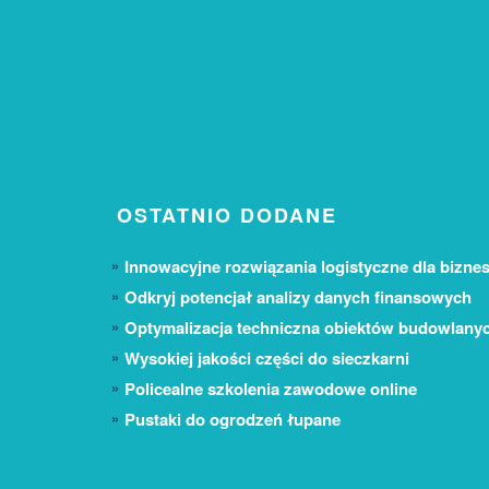
OSTATNIO DODANE
Innowacyjne rozwiązania logistyczne dla biznes
Odkryj potencjał analizy danych finansowych
Optymalizacja techniczna obiektów budowlany
Wysokiej jakości części do sieczkarni
Policealne szkolenia zawodowe online
Pustaki do ogrodzeń łupane