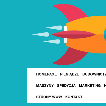
HOMEPAGE
PIENIĄDZE
BUDOWNICT
MASZYNY
SPEDYCJA
MARKETING
STRONY WWW
KONTAKT