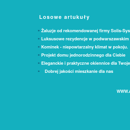
Losowe artukuły
Żaluzje od rekomendowanej firmy Solis-Sy
Luksusowe rezydencje w podwarszawskim 
Kominek - niepowtarzalny klimat w pokoju.
Projekt domu jednorodzinnego dla Ciebie
Eleganckie i praktyczne okiennice dla Two
Dobrej jakości mieszkanie dla nas
WWW.