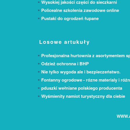
Wysokiej jakości części do sieczkarni
Policealne szkolenia zawodowe online
Pustaki do ogrodzeń łupane
Losowe artukuły
Profesjonalna hurtownia z asortymentem 
Odzież ochronna i BHP
Nie tylko wygoda ale i bezpieczeństwo.
Fontanny ogrodowe - rózne materialy i róż
pduszki wełniane polskiego producenta
Wyśmienity namiot turystyczny dla ciebie
WWW.