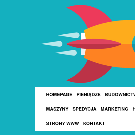
HOMEPAGE
PIENIĄDZE
BUDOWNICT
MASZYNY
SPEDYCJA
MARKETING
STRONY WWW
KONTAKT