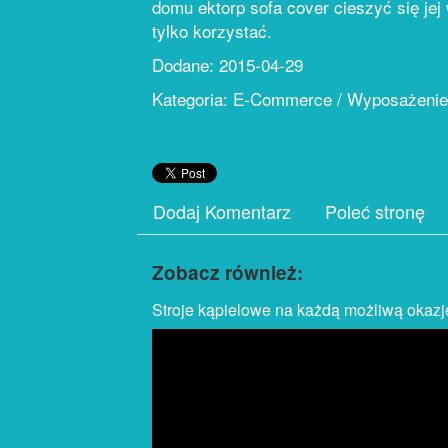
domu ektorp sofa cover cieszyć się je
tylko korzystać.
Dodane: 2015-04-29
Kategoria: E-Commerce / Wyposażenie
Dodaj Komentarz
Poleć stronę
Zobacz również:
Stroje kąpielowe na każdą możliwą okazj