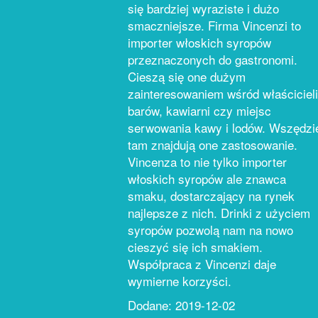
się bardziej wyraziste i dużo
smaczniejsze. Firma Vincenzi to
importer włoskich syropów
przeznaczonych do gastronomi.
Cieszą się one dużym
zainteresowaniem wśród właścicieli
barów, kawiarni czy miejsc
serwowania kawy i lodów. Wszędzi
tam znajdują one zastosowanie.
Vincenza to nie tylko importer
włoskich syropów ale znawca
smaku, dostarczający na rynek
najlepsze z nich. Drinki z użyciem
syropów pozwolą nam na nowo
cieszyć się ich smakiem.
Współpraca z Vincenzi daje
wymierne korzyści.
Dodane: 2019-12-02