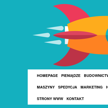
HOMEPAGE
PIENIĄDZE
BUDOWNICT
MASZYNY
SPEDYCJA
MARKETING
STRONY WWW
KONTAKT