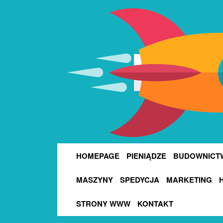
HOMEPAGE
PIENIĄDZE
BUDOWNICT
MASZYNY
SPEDYCJA
MARKETING
STRONY WWW
KONTAKT