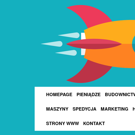
HOMEPAGE
PIENIĄDZE
BUDOWNICT
MASZYNY
SPEDYCJA
MARKETING
STRONY WWW
KONTAKT