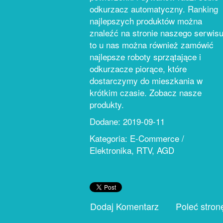
odkurzacz automatyczny. Ranking
najlepszych produktów można
znaleźć na stronie naszego serwisu
to u nas można również zamówić
najlepsze roboty sprzątające i
odkurzacze piorące, które
dostarczymy do mieszkania w
krótkim czasie. Zobacz nasze
produkty.
Dodane: 2019-09-11
Kategoria: E-Commerce /
Elektronika, RTV, AGD
Dodaj Komentarz
Poleć stron