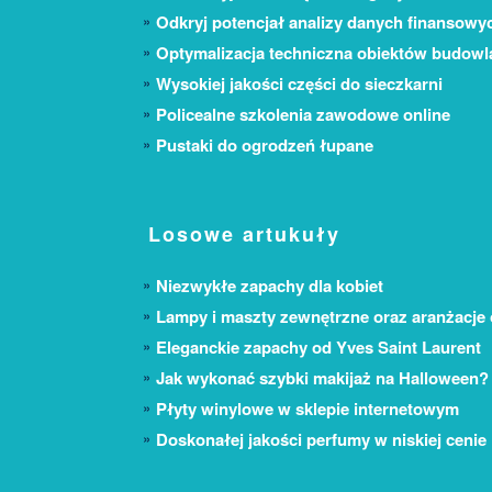
Odkryj potencjał analizy danych finansowy
Optymalizacja techniczna obiektów budow
Wysokiej jakości części do sieczkarni
Policealne szkolenia zawodowe online
Pustaki do ogrodzeń łupane
Losowe artukuły
Niezwykłe zapachy dla kobiet
Lampy i maszty zewnętrzne oraz aranżacje
Eleganckie zapachy od Yves Saint Laurent
Jak wykonać szybki makijaż na Halloween?
Płyty winylowe w sklepie internetowym
Doskonałej jakości perfumy w niskiej cenie