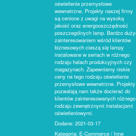
oświetlenie przemysłowe
wewnetrzne. Projekty naszej firmy
są cenione z uwagi na wysoką
jakość oraz energooszczędność
poszczególnych lamp. Bardzo duż
zainteresowaniem wśród klientów
biznesowych cieszą się lampy
instalowane w seriach w różnego
rodzaju halach produkcyjnych czy
magazynach. Zapewniamy niskie
ceny na tego rodzaju oświetlenie
przemysłowe wewnetrzne. Projekty
pozwalają nam także docierać do
klientów zainteresowanych różnego
rodzaju zewnętrznymi instalacjami
oświetleniowymi.
Dodane: 2021-03-17
Kategoria: E-Commerce / Inne