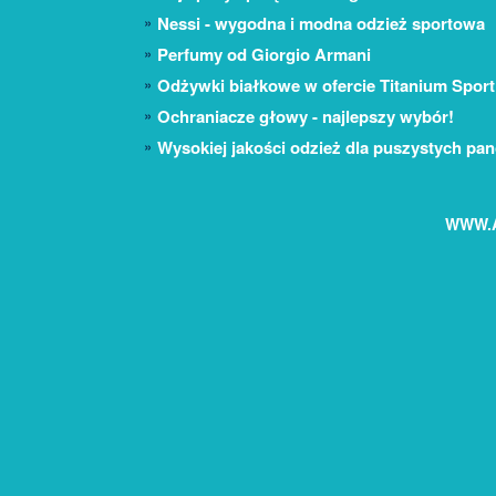
Nessi - wygodna i modna odzież sportowa
Perfumy od Giorgio Armani
Odżywki białkowe w ofercie Titanium Sport
Ochraniacze głowy - najlepszy wybór!
Wysokiej jakości odzież dla puszystych pa
WWW.