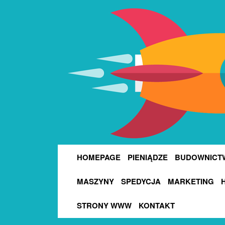
HOMEPAGE
PIENIĄDZE
BUDOWNICT
MASZYNY
SPEDYCJA
MARKETING
STRONY WWW
KONTAKT