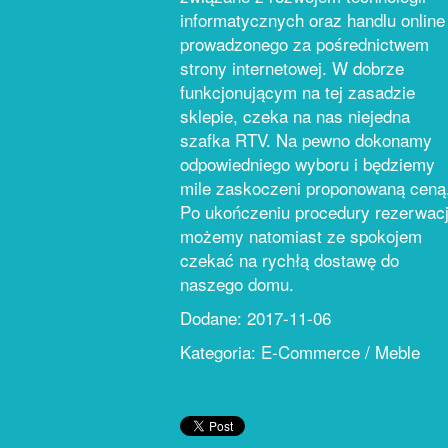
informatycznych oraz handlu online
prowadzonego za pośrednictwem
strony internetowej. W dobrze
funkcjonującym na tej zasadzie
sklepie, czeka na nas niejedna
szafka RTV. Na pewno dokonamy
odpowiedniego wyboru i będziemy
mile zaskoczeni proponowaną ceną
Po ukończeniu procedury rezerwacj
możemy natomiast ze spokojem
czekać na rychłą dostawę do
naszego domu.
Dodane: 2017-11-06
Kategoria: E-Commerce / Meble