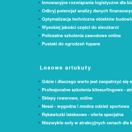
Innowacyjne rozwiązania logistyczne dla bi
Odkryj potencjał analizy danych finansowy
Optymalizacja techniczna obiektów budow
Wysokiej jakości części do sieczkarni
Policealne szkolenia zawodowe online
Pustaki do ogrodzeń łupane
Losowe artukuły
Gdzie i dlaczego warto jest zaopatrzyć się w
Profesjonalne szkolenia kitesurfingowe - at
Sklepy rowerowe, online
Nessi - wygodna i modna odzież sportowa
Rękawiczki lateksowe - oferta specjalna
Niezwykłe sofy w atrakcyjnych cenach dla 