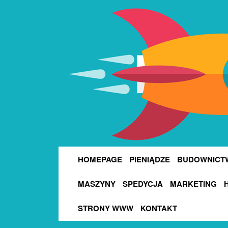
HOMEPAGE
PIENIĄDZE
BUDOWNICT
MASZYNY
SPEDYCJA
MARKETING
STRONY WWW
KONTAKT