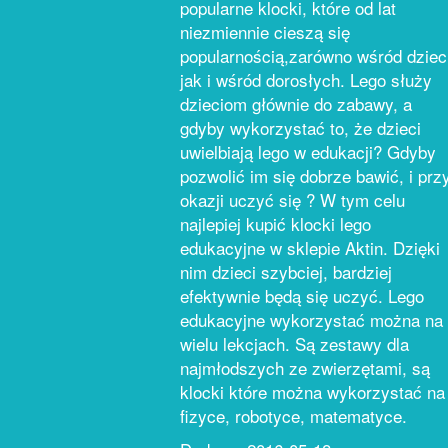
popularne klocki, które od lat
niezmiennie cieszą się
popularnością,zarówno wśród dziec
jak i wśród dorosłych. Lego służy
dzieciom głównie do zabawy, a
gdyby wykorzystać to, że dzieci
uwielbiają lego w edukacji? Gdyby
pozwolić im się dobrze bawić, i prz
okazji uczyć się ? W tym celu
najlepiej kupić klocki lego
edukacyjne w sklepie Aktin. Dzięki
nim dzieci szybciej, bardziej
efektywnie będą się uczyć. Lego
edukacyjne wykorzystać można na
wielu lekcjach. Są zestawy dla
najmłodszych ze zwierzętami, są
klocki które można wykorzystać na
fizyce, robotyce, matematyce.