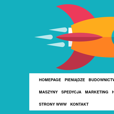
HOMEPAGE
PIENIĄDZE
BUDOWNICT
MASZYNY
SPEDYCJA
MARKETING
STRONY WWW
KONTAKT