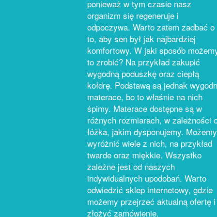
ponieważ w tym czasie nasz
organizm się regeneruje i
odpoczywa. Warto zatem zadbać o
to, aby sen był jak najbardziej
komfortowy. W jaki sposób możem
to zrobić? Na przykład zakupić
wygodną poduszkę oraz ciepłą
kołdrę. Podstawą są jednak wygod
materace, bo to właśnie na nich
śpimy. Materace dostępne są w
różnych rozmiarach, w zależności 
łóżka, jakim dysponujemy. Możemy
wyróżnić wiele z nich, na przykład
twarde oraz miękkie. Wszystko
zależne jest od naszych
indywidualnych upodobań. Warto
odwiedzić sklep internetowy, gdzie
możemy przejrzeć aktualną ofertę i
złożyć zamówienie.