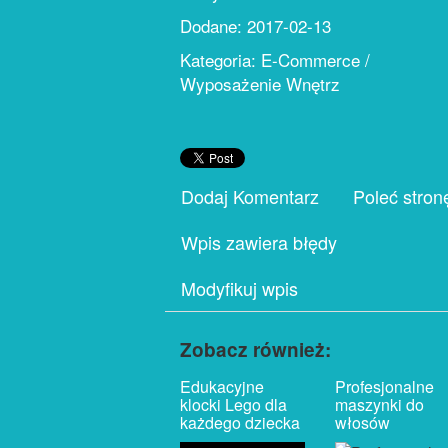
Dodane: 2017-02-13
Kategoria: E-Commerce /
Wyposażenie Wnętrz
Dodaj Komentarz
Poleć stron
Wpis zawiera błędy
Modyfikuj wpis
Zobacz również:
Edukacyjne
Profesjonalne
klocki Lego dla
maszynki do
każdego dziecka
włosów