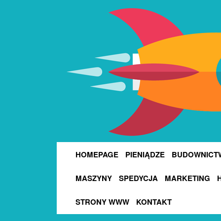
HOMEPAGE
PIENIĄDZE
BUDOWNICT
MASZYNY
SPEDYCJA
MARKETING
STRONY WWW
KONTAKT