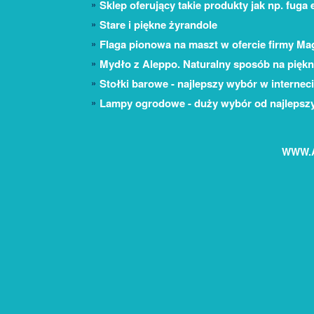
Sklep oferujący takie produkty jak np. fug
Stare i piękne żyrandole
Flaga pionowa na maszt w ofercie firmy Ma
Mydło z Aleppo. Naturalny sposób na piękn
Stołki barowe - najlepszy wybór w interneci
Lampy ogrodowe - duży wybór od najlepsz
WWW.