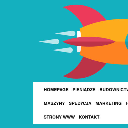
HOMEPAGE
PIENIĄDZE
BUDOWNICT
MASZYNY
SPEDYCJA
MARKETING
STRONY WWW
KONTAKT