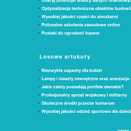
Odkryj potencjał analizy danych finansowy
Optymalizacja techniczna obiektów budow
Wysokiej jakości części do sieczkarni
Policealne szkolenia zawodowe online
Pustaki do ogrodzeń łupane
Losowe artukuły
Niezwykłe zapachy dla kobiet
Lampy i maszty zewnętrzne oraz aranżacje
Jakie zalety posiadają portfele damskie?
Profesjonalny sprzęt wojskowy i militarny
Skuteczne środki przeciw komarom
Wysokiej jakości odzież sportowa dla dzieci