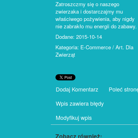
Zatroszczmy się o naszego
zwierzaka i dostarczajmy mu
właściwego pożywienia, aby nigdy
nie zabrakło mu energii do zabawy.
Dodane: 2015-10-14
Kategoria: E-Commerce / Art. Dla
Zwierząt
Dodaj Komentarz
Poleć stron
Wpis zawiera błędy
Modyfikuj wpis
Zobacz również: