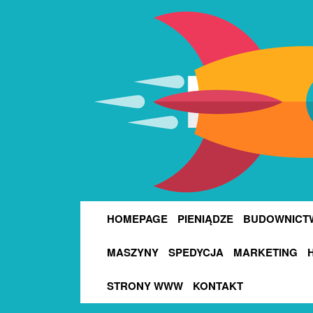
HOMEPAGE
PIENIĄDZE
BUDOWNICT
MASZYNY
SPEDYCJA
MARKETING
STRONY WWW
KONTAKT