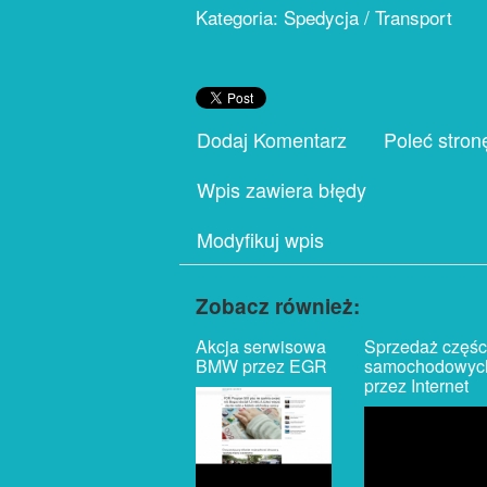
Kategoria: Spedycja / Transport
Dodaj Komentarz
Poleć stron
Wpis zawiera błędy
Modyfikuj wpis
Zobacz również:
Akcja serwisowa
Sprzedaż częśc
BMW przez EGR
samochodowyc
przez Internet