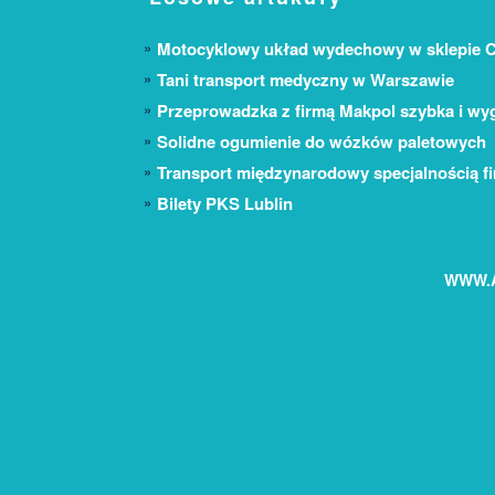
Motocyklowy układ wydechowy w sklepie C
Tani transport medyczny w Warszawie
Przeprowadzka z firmą Makpol szybka i w
Solidne ogumienie do wózków paletowych
Transport międzynarodowy specjalnością f
Bilety PKS Lublin
WWW.