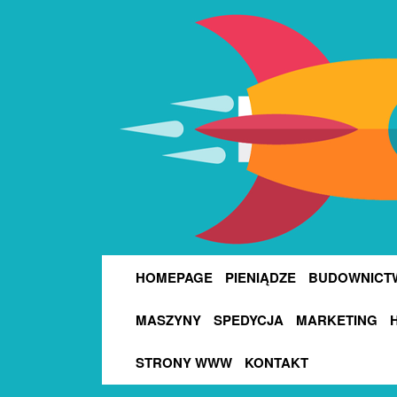
HOMEPAGE
PIENIĄDZE
BUDOWNICT
MASZYNY
SPEDYCJA
MARKETING
STRONY WWW
KONTAKT