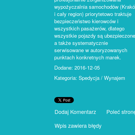
wypożyczalnia samochodów (Krak
i cały region) priorytetowo traktuje
bezpieczeństwo kierowców i
wszystkich pasażerów, dlatego
wszystkie pojazdy są ubezpieczone
a także systematycznie
serwisowane w autoryzowanych
punktach konkretnych marek.
Dodane: 2016-12-05
Kategoria: Spedycja / Wynajem
Dodaj Komentarz
Poleć stron
Wpis zawiera błędy