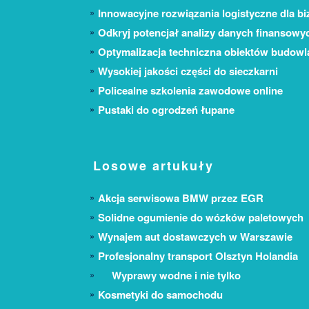
Innowacyjne rozwiązania logistyczne dla bi
Odkryj potencjał analizy danych finansowy
Optymalizacja techniczna obiektów budow
Wysokiej jakości części do sieczkarni
Policealne szkolenia zawodowe online
Pustaki do ogrodzeń łupane
Losowe artukuły
Akcja serwisowa BMW przez EGR
Solidne ogumienie do wózków paletowych
Wynajem aut dostawczych w Warszawie
Profesjonalny transport Olsztyn Holandia
Wyprawy wodne i nie tylko
Kosmetyki do samochodu