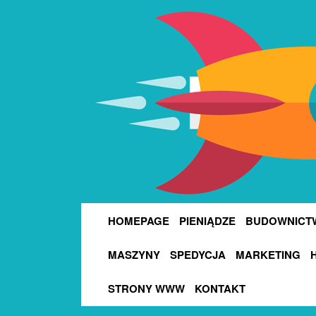
HOMEPAGE
PIENIĄDZE
BUDOWNICT
MASZYNY
SPEDYCJA
MARKETING
STRONY WWW
KONTAKT