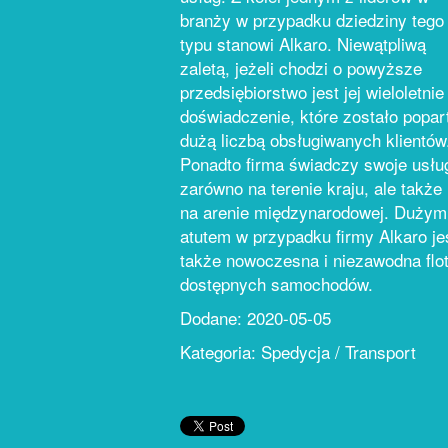
branży w przypadku dziedziny tego
typu stanowi Alkaro. Niewątpliwą
zaletą, jeżeli chodzi o powyższe
przedsiębiorstwo jest jej wieloletnie
doświadczenie, które zostało popar
dużą liczbą obsługiwanych klientów
Ponadto firma świadczy swoje usłu
zarówno na terenie kraju, ale także 
na arenie międzynarodowej. Dużym
atutem w przypadku firmy Alkaro je
także nowoczesna i niezawodna flo
dostępnych samochodów.
Dodane: 2020-05-05
Kategoria: Spedycja / Transport