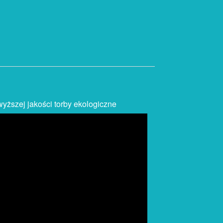
yższej jakości torby ekologiczne