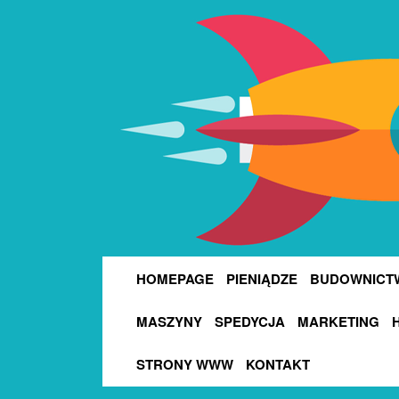
HOMEPAGE
PIENIĄDZE
BUDOWNICT
MASZYNY
SPEDYCJA
MARKETING
STRONY WWW
KONTAKT