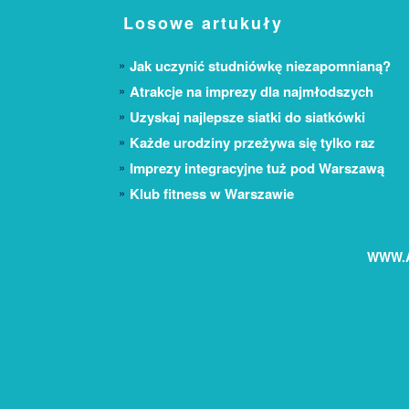
Losowe artukuły
Jak uczynić studniówkę niezapomnianą?
Atrakcje na imprezy dla najmłodszych
Uzyskaj najlepsze siatki do siatkówki
Każde urodziny przeżywa się tylko raz
Imprezy integracyjne tuż pod Warszawą
Klub fitness w Warszawie
WWW.