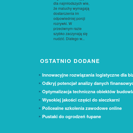
dla najmłodszych wie,
że maluchy wymagają
dostarczenia im
odpowiedniej porcji
rozrywki. W
przeciwnym razie
szybko zaczynają się
nudzić. Dlatego w...
OSTATNIO DODANE
Innowacyjne rozwiązania logistyczne dla bi
Odkryj potencjał analizy danych finansowy
Optymalizacja techniczna obiektów budow
Wysokiej jakości części do sieczkarni
Policealne szkolenia zawodowe online
Pustaki do ogrodzeń łupane