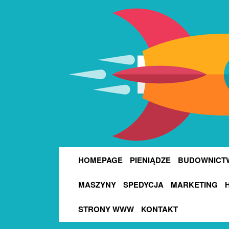
HOMEPAGE
PIENIĄDZE
BUDOWNICT
MASZYNY
SPEDYCJA
MARKETING
STRONY WWW
KONTAKT