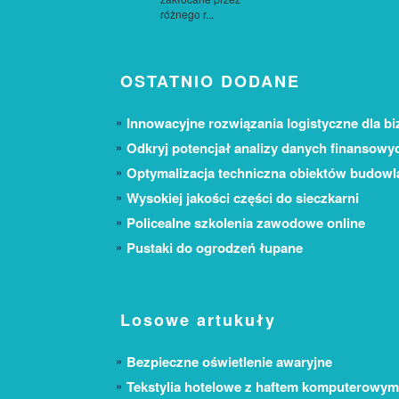
różnego r...
OSTATNIO DODANE
Innowacyjne rozwiązania logistyczne dla bi
Odkryj potencjał analizy danych finansowy
Optymalizacja techniczna obiektów budow
Wysokiej jakości części do sieczkarni
Policealne szkolenia zawodowe online
Pustaki do ogrodzeń łupane
Losowe artukuły
Bezpieczne oświetlenie awaryjne
Tekstylia hotelowe z haftem komputerowym