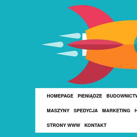
HOMEPAGE
PIENIĄDZE
BUDOWNICT
MASZYNY
SPEDYCJA
MARKETING
STRONY WWW
KONTAKT