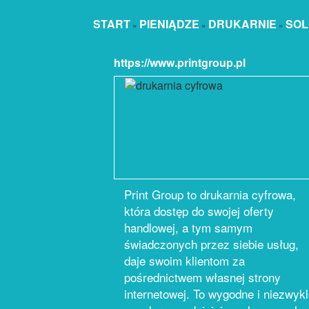
START
PIENIĄDZE
DRUKARNIE
SOL
»
»
»
https://www.printgroup.pl
Print Group to drukarnia cyfrowa,
która dostęp do swojej oferty
handlowej, a tym samym
świadczonych przez siebie usług,
daje swoim klientom za
pośrednictwem własnej strony
internetowej. To wygodne i niezwyk