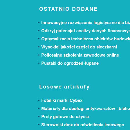
OSTATNIO DODANE
Innowacyjne rozwiązania logistyczne dla bi
Odkryj potencjał analizy danych finansowy
Optymalizacja techniczna obiektów budow
Wysokiej jakości części do sieczkarni
Policealne szkolenia zawodowe online
Pustaki do ogrodzeń łupane
Losowe artukuły
Foteliki marki Cybex
Materiały dla obsługi antykwariatów i bibli
Pręty gotowe do użycia
Sterowniki dmx do oświetlenia ledowego