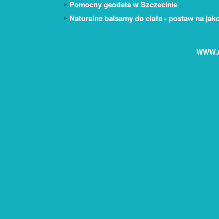
Pomocny geodeta w Szczecinie
Naturalne balsamy do ciała - postaw na jak
WWW.