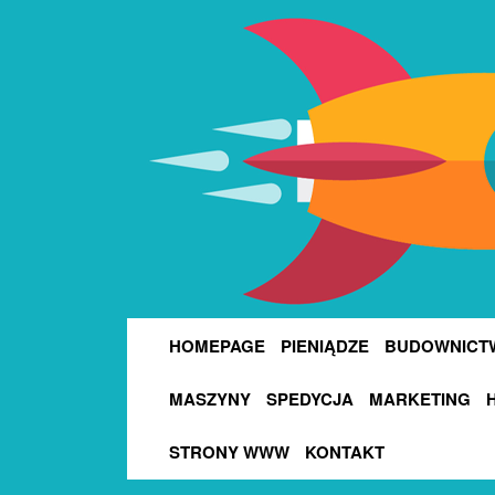
HOMEPAGE
PIENIĄDZE
BUDOWNICT
MASZYNY
SPEDYCJA
MARKETING
STRONY WWW
KONTAKT