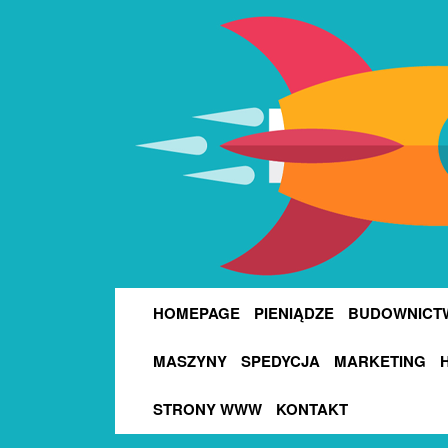
HOMEPAGE
PIENIĄDZE
BUDOWNICT
MASZYNY
SPEDYCJA
MARKETING
STRONY WWW
KONTAKT