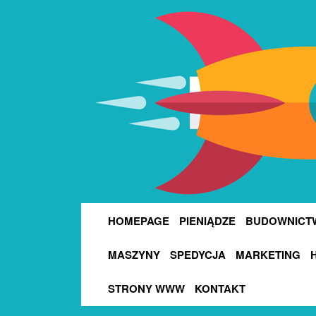
HOMEPAGE
PIENIĄDZE
BUDOWNICT
MASZYNY
SPEDYCJA
MARKETING
STRONY WWW
KONTAKT