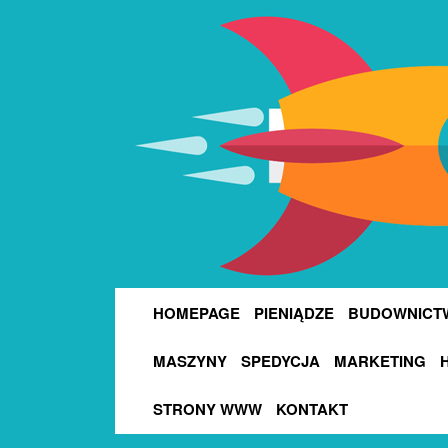
HOMEPAGE
PIENIĄDZE
BUDOWNICT
MASZYNY
SPEDYCJA
MARKETING
STRONY WWW
KONTAKT