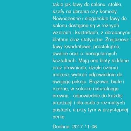
takie jak ławy do salonu, stoliki,
szafy na ubrania czy komody.
Nowoczesne i eleganckie ławy do
salonu dostępne są w różnych
wzorach i kształtach, z obracanymi
blatami oraz statyczne. Znajdziesz 
ławy kwadratowe, prostokątne,
owalne oraz o nieregularnych
kształtach. Mają one blaty szklane
oraz drewniane, dzięki czemu
możesz wybrać odpowiednie do
swojego pokoju. Brązowe, białe i
czarne, w kolorze naturalnego
drewna - odpowiednie do każdej
aranżacji i dla osób o rozmaitych
gustach, a przy tym w przystępnej
cenie.
Dodane: 2017-11-06