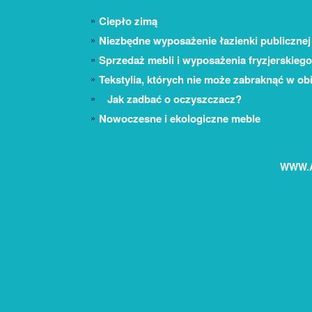
Ciepło zimą
Niezbędne wyposażenie łazienki publicznej
Sprzedaż mebli i wyposażenia fryzjerskiego
Tekstylia, których nie może zabraknąć w o
Jak zadbać o oczyszczacz?
Nowoczesne i ekologiczne meble
WWW.