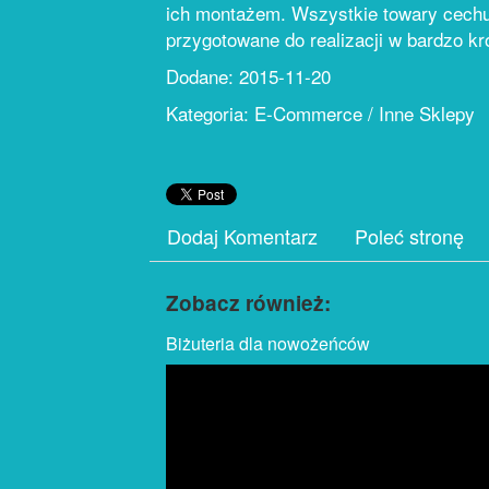
ich montażem. Wszystkie towary cechuj
przygotowane do realizacji w bardzo k
Dodane: 2015-11-20
Kategoria: E-Commerce / Inne Sklepy
Dodaj Komentarz
Poleć stronę
Zobacz również:
Biżuteria dla nowożeńców