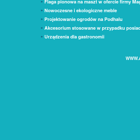
Flaga pionowa na maszt w ofercie firmy Ma
Nowoczesne i ekologiczne meble
Projektowanie ogrodów na Podhalu
Akcesorium stosowane w przypadku posiada
Urządzenia dla gastronomii
WWW.