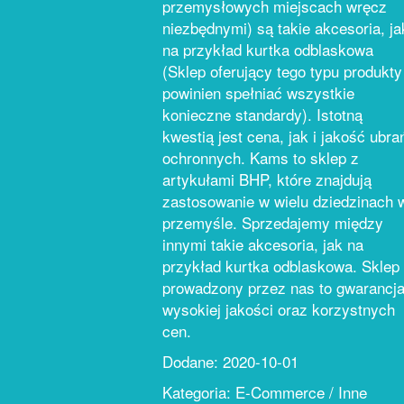
przemysłowych miejscach wręcz
niezbędnymi) są takie akcesoria, ja
na przykład kurtka odblaskowa
(Sklep oferujący tego typu produkty
powinien spełniać wszystkie
konieczne standardy). Istotną
kwestią jest cena, jak i jakość ubra
ochronnych. Kams to sklep z
artykułami BHP, które znajdują
zastosowanie w wielu dziedzinach 
przemyśle. Sprzedajemy między
innymi takie akcesoria, jak na
przykład kurtka odblaskowa. Sklep
prowadzony przez nas to gwarancj
wysokiej jakości oraz korzystnych
cen.
Dodane: 2020-10-01
Kategoria: E-Commerce / Inne