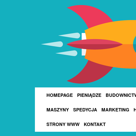
HOMEPAGE
PIENIĄDZE
BUDOWNICT
MASZYNY
SPEDYCJA
MARKETING
STRONY WWW
KONTAKT