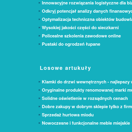
Innowacyjne rozwiązania logistyczne dla bi
Odkryj potencjał analizy danych finansowy
Optymalizacja techniczna obiektów budow
Wysokiej jakości części do sieczkarni
Policealne szkolenia zawodowe online
Pustaki do ogrodzeń łupane
Losowe artukuły
Klamki do drzwi wewnętrznych - najlepszy
Oryginalne produkty renomowanej marki m
Solidne oświetlenie w rozsądnych cenach
Dobre zakupy w dobrym sklepie tylko z firm
Sprzedaż hurtowa miodu
Nowoczesne i funkcjonalne meble miejskie