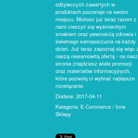
odżywczych zawartych w
produktach pozostaje na swoim
miejscu. Możesz już teraz razem z
nami cieszyć się wyśmienitym
smakiem oraz pewnością zdrowia i
świetnego samopoczucia na każdy
dzień. Już teraz zapoznaj się więc 
naszą niesamowitą ofertą - na nasz
stronie znajdziesz wiele promocji
oraz materiałów informacyjnych,
które pozwolą ci wybrać najlepsze
rozwiązanie.
Dodane: 2017-04-11
Kategoria: E-Commerce / Inne
Sklepy