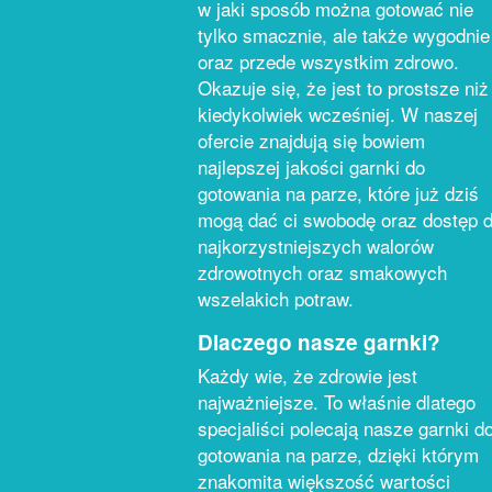
w jaki sposób można gotować nie
tylko smacznie, ale także wygodnie
oraz przede wszystkim zdrowo.
Okazuje się, że jest to prostsze niż
kiedykolwiek wcześniej. W naszej
ofercie znajdują się bowiem
najlepszej jakości garnki do
gotowania na parze, które już dziś
mogą dać ci swobodę oraz dostęp 
najkorzystniejszych walorów
zdrowotnych oraz smakowych
wszelakich potraw.
Dlaczego nasze garnki?
Każdy wie, że zdrowie jest
najważniejsze. To właśnie dlatego
specjaliści polecają nasze garnki d
gotowania na parze, dzięki którym
znakomita większość wartości