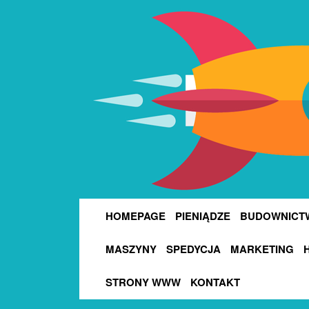
HOMEPAGE
PIENIĄDZE
BUDOWNICT
MASZYNY
SPEDYCJA
MARKETING
STRONY WWW
KONTAKT