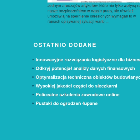
Jednym z rodzajów artykułów, które nie tylko wpłyną n
nasze bezpieczeństwo w czasie pracy, ale również
umożliwią na spełnienie określonych wymagań to w
ramach opisywanej sytuacji warto ...
OSTATNIO DODANE
Innowacyjne rozwiązania logistyczne dla biznes
Odkryj potencjał analizy danych finansowych
Optymalizacja techniczna obiektów budowlany
Wysokiej jakości części do sieczkarni
Policealne szkolenia zawodowe online
Pustaki do ogrodzeń łupane