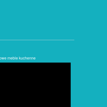
lowe meble kuchenne