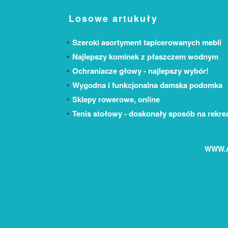
Losowe artukuły
Szeroki asortyment tapicerowanych mebli
Najlepszy kominek z płaszczem wodnym
Ochraniacze głowy - najlepszy wybór!
Wygodna i funkcjonalna damska podomka
Sklepy rowerowe, online
Tenis stołowy - doskonały sposób na rekre
WWW.