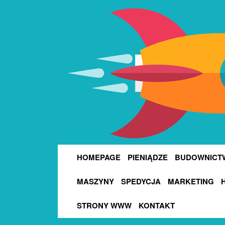
HOMEPAGE
PIENIĄDZE
BUDOWNICT
MASZYNY
SPEDYCJA
MARKETING
STRONY WWW
KONTAKT