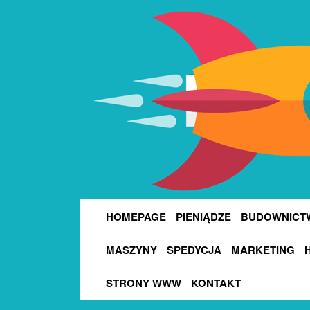
HOMEPAGE
PIENIĄDZE
BUDOWNICT
MASZYNY
SPEDYCJA
MARKETING
STRONY WWW
KONTAKT