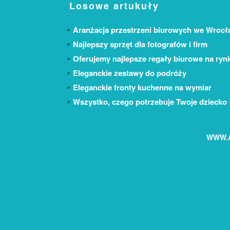
Losowe artukuły
Aranżacja przestrzeni biurowych we Wrocł
Najlepszy sprzęt dla fotografów i firm
Oferujemy najlepsze regały biurowe na ryn
Eleganckie zestawy do podróży
Eleganckie fronty kuchenne na wymiar
Wszystko, czego potrzebuje Twoje dziecko
WWW.