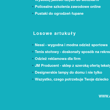
Policealne szkolenia zawodowe online
Pustaki do ogrodzeń łupane
Losowe artukuły
Nessi - wygodna i modna odzież sportowa
Tenis stołowy - doskonały sposób na rekre
Odzież reklamowa dla firm
JM Producent - sklep z szeroką ofertą tekst
Designerskie lampy do domu i nie tylko
Wszystko, czego potrzebuje Twoje dziecko
WWW.