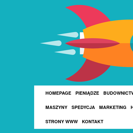
HOMEPAGE
PIENIĄDZE
BUDOWNICT
MASZYNY
SPEDYCJA
MARKETING
STRONY WWW
KONTAKT