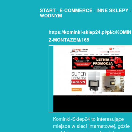
START
E-COMMERCE
INNE SKLEPY
»
»
WODNYM
https://kominki-sklep24.pl/pl/c/KOMIN
Z-MONTAZEM/165
Kominki-Sklep24 to interesujące
miejsce w sieci internetowej, gdzie