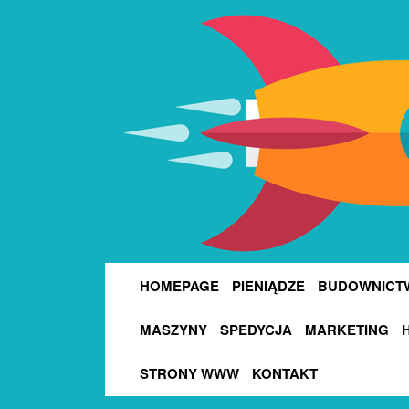
HOMEPAGE
PIENIĄDZE
BUDOWNICT
MASZYNY
SPEDYCJA
MARKETING
STRONY WWW
KONTAKT