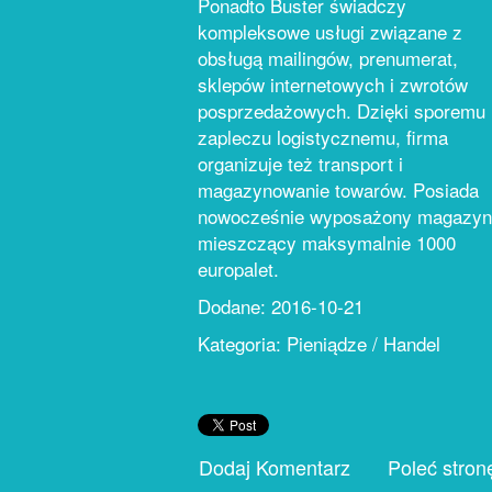
Ponadto Buster świadczy
kompleksowe usługi związane z
obsługą mailingów, prenumerat,
sklepów internetowych i zwrotów
posprzedażowych. Dzięki sporemu
zapleczu logistycznemu, firma
organizuje też transport i
magazynowanie towarów. Posiada
nowocześnie wyposażony magazyn
mieszczący maksymalnie 1000
europalet.
Dodane: 2016-10-21
Kategoria: Pieniądze / Handel
Dodaj Komentarz
Poleć stron