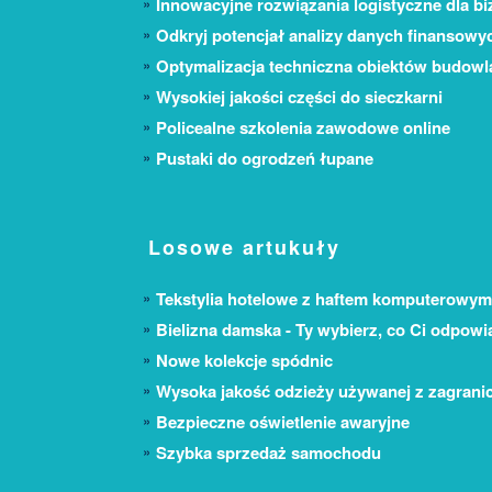
Innowacyjne rozwiązania logistyczne dla bi
Odkryj potencjał analizy danych finansowy
Optymalizacja techniczna obiektów budow
Wysokiej jakości części do sieczkarni
Policealne szkolenia zawodowe online
Pustaki do ogrodzeń łupane
Losowe artukuły
Tekstylia hotelowe z haftem komputerowym
Bielizna damska - Ty wybierz, co Ci odpowi
Nowe kolekcje spódnic
Wysoka jakość odzieży używanej z zagrani
Bezpieczne oświetlenie awaryjne
Szybka sprzedaż samochodu