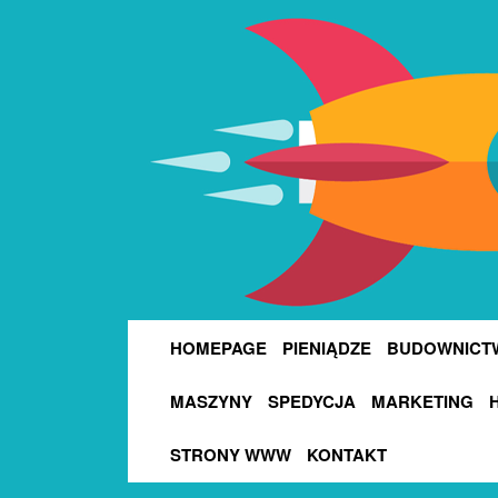
HOMEPAGE
PIENIĄDZE
BUDOWNICT
MASZYNY
SPEDYCJA
MARKETING
STRONY WWW
KONTAKT