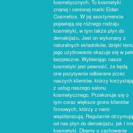
kosmetycznych. To kosmetyki
znanej i cenionej marki Eldan
Cosmetics. W jej asortymencie
pojawiają się różnego rodzaju
kosmetyki, w tym także płyn do
demakijażu. Jest on wykonany z
naturalnych składników, dzięki tem
jego użytkowanie okazuje się w peł
bezpieczne. Wybierając nasze
kosmetyki jest pewność, że będą
one pozytywnie odbierane przez
naszych klientów, którzy korzystają
z usług naszego salonu
kosmetycznego. Przekonuje się o
tym coraz większe grono klientów
firmowych, którzy z nami
współpracują. Regularnie otrzymują
od nas płyn do demakijażu, jak i in
kosmetyki. Dbamy o zachowanie