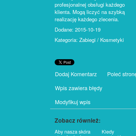
profesjonalnej obsługi każdego
klienta. Mogą liczyć na szybką
realizację każdego zlecenia.
Dodane: 2015-10-19
Kategoria: Zabiegi / Kosmetyki
Dodaj Komentarz
Poleć stron
Wpis zawiera błędy
Modyfikuj wpis
Zobacz również:
Aby nasza skóra
Kiedy