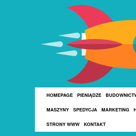
HOMEPAGE
PIENIĄDZE
BUDOWNICT
MASZYNY
SPEDYCJA
MARKETING
STRONY WWW
KONTAKT