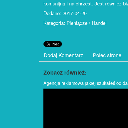
komunijną i na chrzest. Jest równiez bi
Dodane: 2017-04-20
Kategoria: Pieniądze / Handel
Dodaj Komentarz
Poleć stronę
Zobacz również:
Agencja reklamowa jakiej szukałeś od d